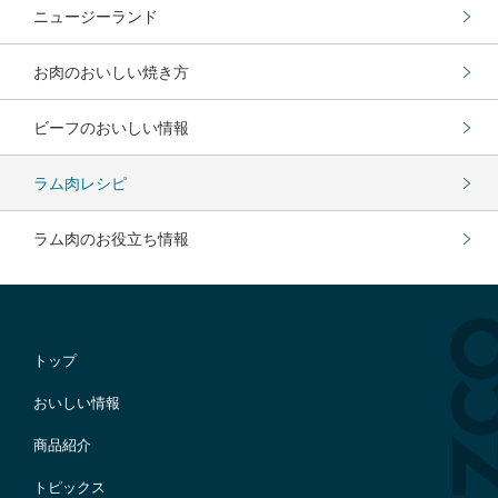
ニュージーランド
お肉のおいしい焼き方
ビーフのおいしい情報
ラム肉レシピ
ラム肉のお役立ち情報
トップ
おいしい情報
商品紹介
トピックス