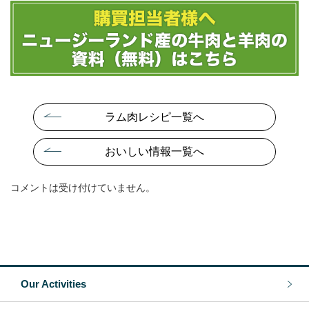
ラム肉レシピ一覧へ
おいしい情報一覧へ
コメントは受け付けていません。
Our Activities