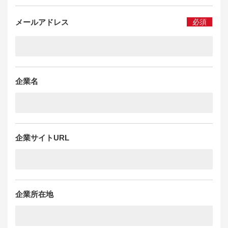
メールアドレス
必須
企業名
企業サイトURL
企業所在地