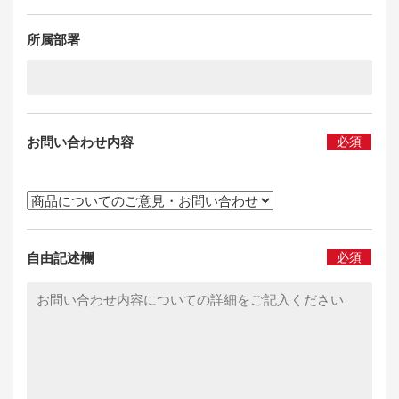
所属部署
お問い合わせ内容
必須
自由記述欄
必須