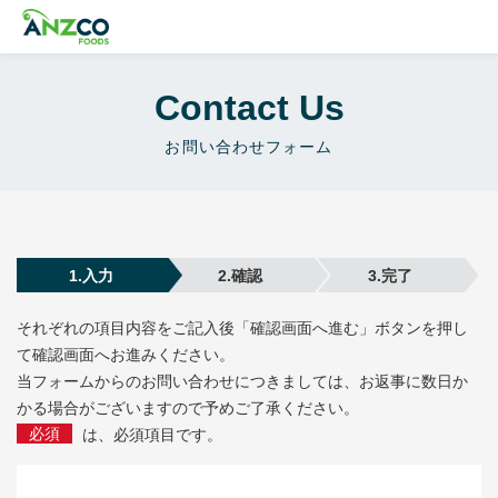
Contact Us
お問い合わせフォーム
1.入力
2.確認
3.完了
それぞれの項目内容をご記入後「確認画面へ進む」ボタンを押し
て確認画面へお進みください。
当フォームからのお問い合わせにつきましては、お返事に数日か
かる場合がございますので予めご了承ください。
必須
は、必須項目です。