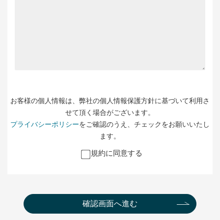
お客様の個人情報は、弊社の個人情報保護方針に基づいて利用さ
せて頂く場合がございます。
プライバシーポリシー
をご確認のうえ、チェックをお願いいたし
ます。
規約に同意する