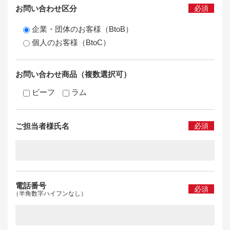
お問い合わせ区分
必須
企業・団体のお客様（BtoB）
個人のお客様（BtoC）
お問い合わせ商品（複数選択可）
ビーフ
ラム
ご担当者様氏名
必須
電話番号
必須
（半角数字ハイフンなし）