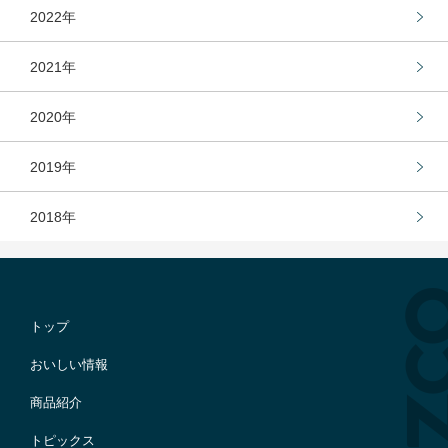
2022年
2021年
2020年
2019年
2018年
トップ
おいしい情報
商品紹介
トピックス