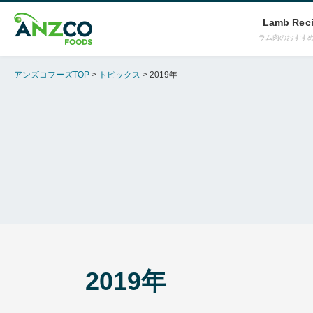
Lamb Rec
ラム肉のおすす
アンズコフーズTOP
トピックス
2019年
2019年