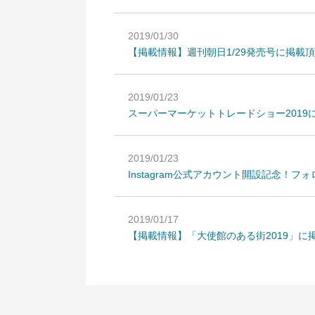
2019/01/30
【掲載情報】週刊朝日1/29発売号に掲載
2019/01/23
スーパーマーケットトレードショー2019
2019/01/23
Instagram公式アカウント開設記念！
2019/01/17
【掲載情報】「大使館のある街2019」に