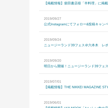
【掲載情報】柴田書店様「羊料理」に掲載
2019/09/27
公式Instagramにてフォロー&投稿キャ
2019/09/24
ニュージーランド39フェス＠六本木 レ
2019/09/20
明日から開催！ニュージーランド39フェ
2019/07/01
【掲載情報】THE NIKKEI MAGAZINE 
2019/06/01