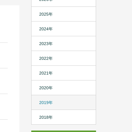
2025年
2024年
2023年
2022年
2021年
2020年
2019年
2018年