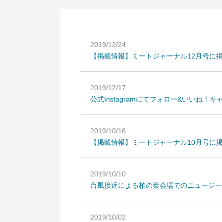
2019/12/24
【掲載情報】ミートジャーナル12月号に
2019/12/17
公式Instagramにてフォロー&いいね！
2019/10/16
【掲載情報】ミートジャーナル10月号に
2019/10/10
台風接近による柏の葉会場でのニュージ
2019/10/02