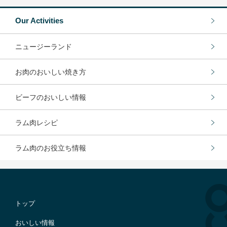
Our Activities
ニュージーランド
お肉のおいしい焼き方
ビーフのおいしい情報
ラム肉レシピ
ラム肉のお役立ち情報
トップ
おいしい情報