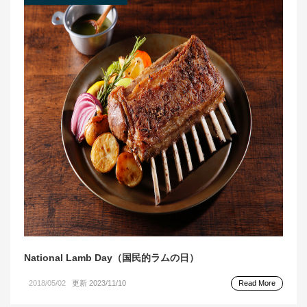
National Lamb Day（国民的ラムの日）
2018/05/02
更新 2023/11/10
Read More