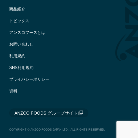
商品紹介
トピックス
アンズコフーズとは
お問い合わせ
利用規約
SNS利用規約
プライバシーポリシー
資料
ANZCO FOODS グループサイト
COPYRIGHT © ANZCO FOODS JAPAN LTD., ALL RIGHTS RESERVED.