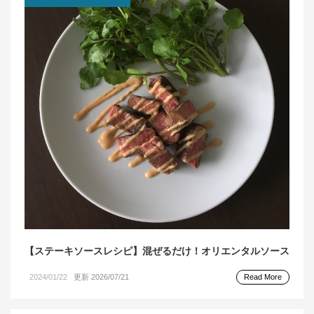
【ステーキソースレシピ】混ぜるだけ！オリエンタルソース
2024/01/22
更新 2026/07/21
Read More