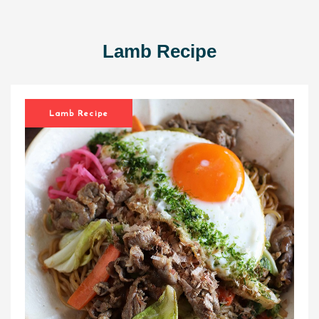
Lamb Recipe
Lamb Recipe