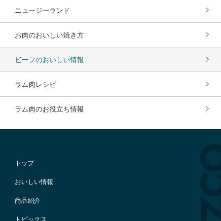
ニュージーランド
お肉のおいしい焼き方
ビーフのおいしい情報
ラム肉レシピ
ラム肉のお役立ち情報
トップ
おいしい情報
商品紹介
トピックス