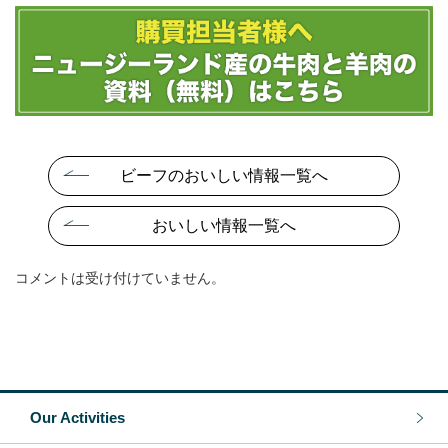
ビーフのおいしい情報一覧へ
おいしい情報一覧へ
コメントは受け付けていません。
Our Activities