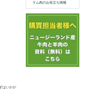
ラム肉のお役立ち情報
ずはいかが