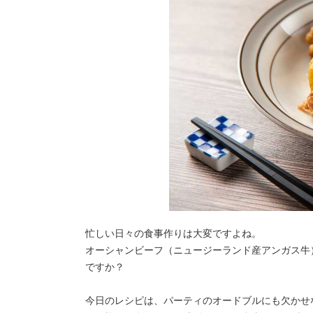
忙しい日々の食事作りは大変ですよね。
オーシャンビーフ（ニュージーランド産アンガス牛
ですか？
今日のレシピは、パーティのオードブルにも欠かせ