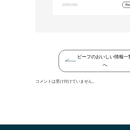
2025/12/01
Re
ビーフのおいしい情報一
へ
コメントは受け付けていません。