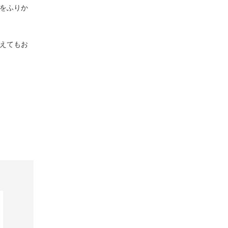
をふりか
えてもお