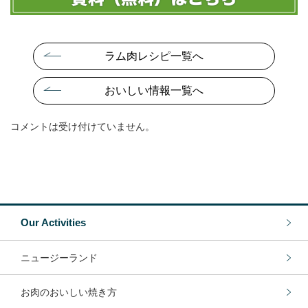
ラム肉レシピ一覧へ
おいしい情報一覧へ
コメントは受け付けていません。
Our Activities
ニュージーランド
お肉のおいしい焼き方