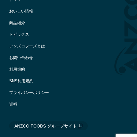
おいしい情報
商品紹介
トピックス
アンズコフーズとは
お問い合わせ
利用規約
SNS利用規約
プライバシーポリシー
資料
ANZCO FOODS グループサイト