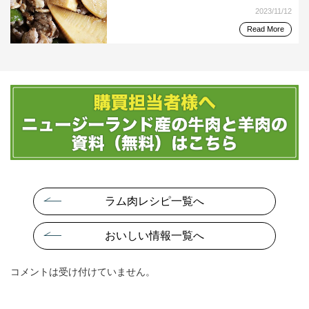
2023/11/12
Read More
ラム肉レシピ一覧へ
おいしい情報一覧へ
コメントは受け付けていません。