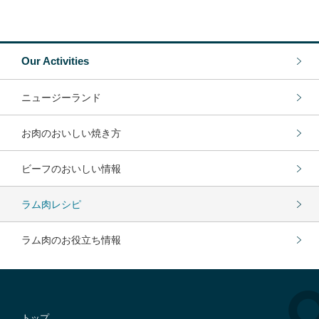
Our Activities
ニュージーランド
お肉のおいしい焼き方
ビーフのおいしい情報
ラム肉レシピ
ラム肉のお役立ち情報
トップ