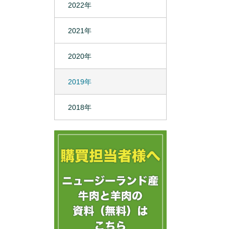
2022年
2021年
2020年
2019年
2018年