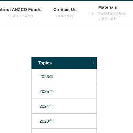
Materials
About ANZCO Foods
Contact Us
牛肉・ラム肉購買担当者向け
アンズコフーズとは
お問い合わせ
お役立ち資料
Topics
2026年
2025年
2024年
2023年