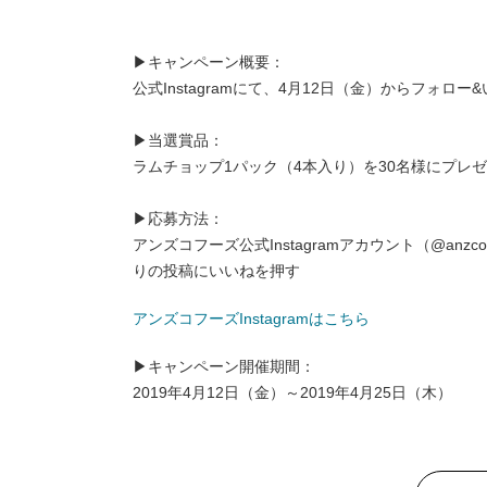
▶キャンペーン概要：
公式Instagramにて、4月12日（金）からフォ
▶当選賞品：
ラムチョップ1パック（4本入り）を30名様にプレ
▶応募方法：
アンズコフーズ公式Instagramアカウント（@anz
りの投稿にいいねを押す
アンズコフーズInstagramはこちら
▶キャンペーン開催期間：
2019年4月12日（金）～2019年4月25日（木）