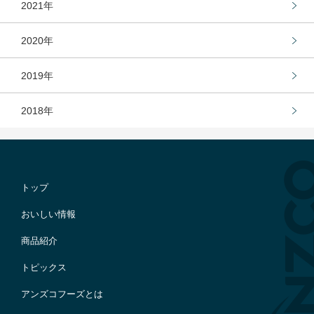
2021年
2020年
2019年
2018年
トップ
おいしい情報
商品紹介
トピックス
アンズコフーズとは