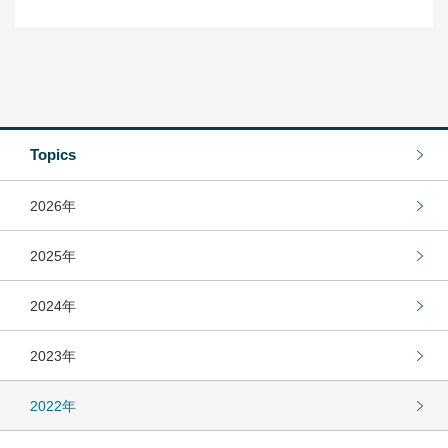
Topics
2026年
2025年
2024年
2023年
2022年