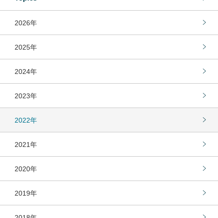
2026年
2025年
2024年
2023年
2022年
2021年
2020年
2019年
2018年