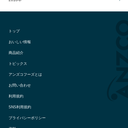
トップ
おいしい情報
商品紹介
トピックス
アンズコフーズとは
お問い合わせ
利用規約
SNS利用規約
プライバシーポリシー