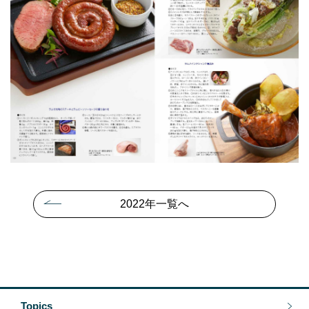
2022年一覧へ
Topics