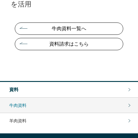
を活用
牛肉資料一覧へ
資料請求はこちら
資料
牛肉資料
羊肉資料