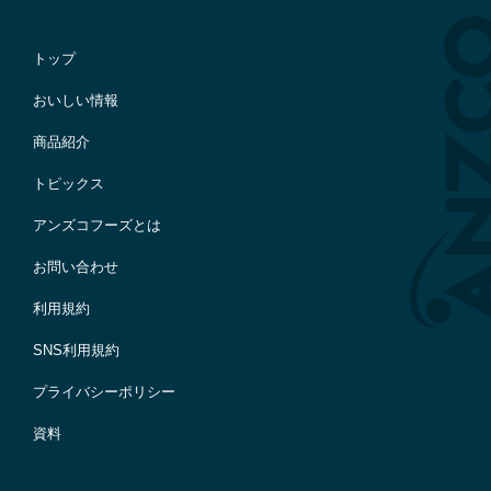
トップ
おいしい情報
商品紹介
トピックス
アンズコフーズとは
お問い合わせ
利用規約
SNS利用規約
プライバシーポリシー
資料