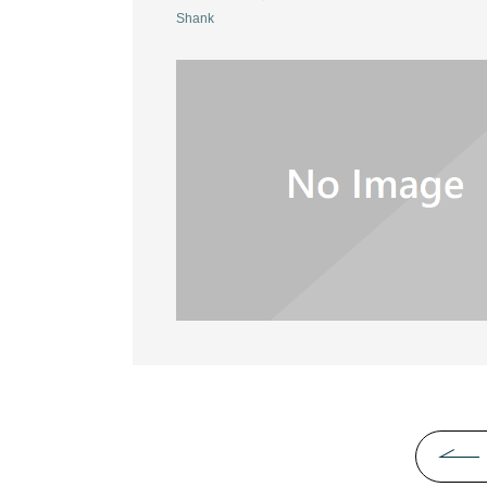
Shank