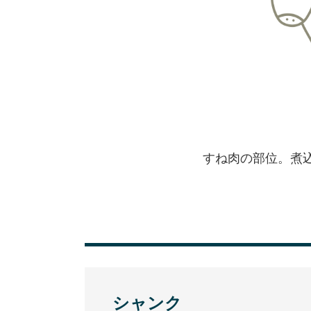
すね肉の部位。煮
シャンク