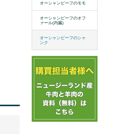
オーシャンビーフのモモ
オーシャンビーフのオフ
ァール(内臓)
オーシャンビーフのシャ
ンク