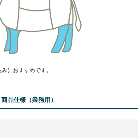
込みにおすすめです。
商品仕様（業務用）