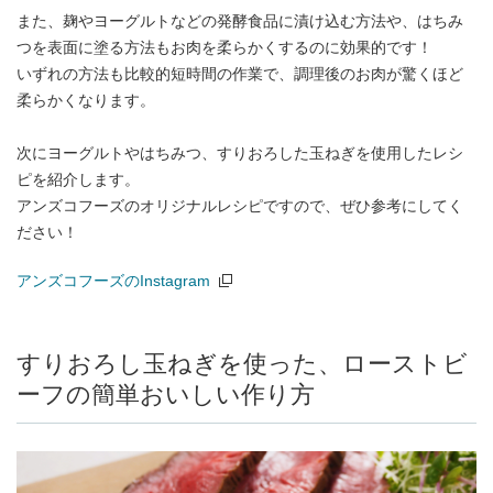
また、麹やヨーグルトなどの発酵食品に漬け込む方法や、はちみ
つを表面に塗る方法もお肉を柔らかくするのに効果的です！
いずれの方法も比較的短時間の作業で、調理後のお肉が驚くほど
柔らかくなります。
次にヨーグルトやはちみつ、すりおろした玉ねぎを使用したレシ
ピを紹介します。
アンズコフーズのオリジナルレシピですので、ぜひ参考にしてく
ださい！
アンズコフーズのInstagram
（別窓で開く）
すりおろし玉ねぎを使った、ローストビ
ーフの簡単おいしい作り方