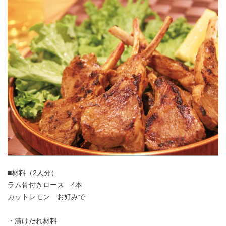
■材料（2人分）
ラム骨付きロース 4本
カットレモン お好みで
・漬けだれ材料