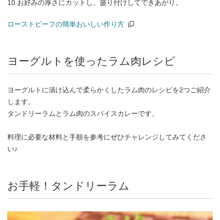
10.お好みの厚さにカットし、盛り付けしてできあがり。
ローストビーフの簡単おいしい作り方
（別窓で開く）
ヨーグルトを使ったラム肉レシピ
ヨーグルトに漬け込んで柔らかくしたラム肉のレシピを2つご紹介
します。
タンドリーラムとラム肉のスパイスカレーです。
料理に必要な材料と手順を参考にぜひチャレンジしてみてくださ
い♪
お手軽！タンドリーラム