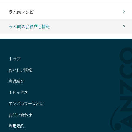
ラム肉レシピ
ラム肉のお役立ち情報
トップ
おいしい情報
商品紹介
トピックス
アンズコフーズとは
お問い合わせ
利用規約