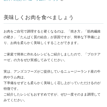
（別窓で開く）
美味しくお肉を食べましょう
お肉をご自宅で調理すると硬くなるのは、「焼き方」「筋肉繊維
の硬さ」「たんぱく質の結合」が原因ですが、簡単な下準備によ
り、お肉を柔らかく美味しくすることができます。
ご家庭で簡単に作れるレシピもご紹介しましたので、「プロテア
ーゼ」の力をぜひ実感してみてください。
実は、アンズコフーズがご提供しているニュージーランド産の牛
肉やラム肉は、
下準備をせずとも柔らかく美味しく召し上がっていただけるのが
特徴です。
ご紹介したレシピもおすすめですが、ぜひ一度そのまま調理して
みてください。