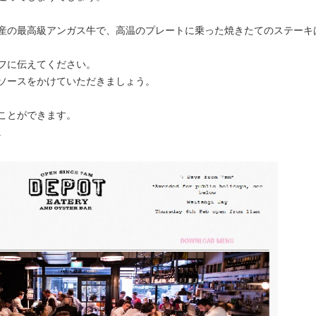
産の最高級アンガス牛で、高温のプレートに乗った焼きたてのステーキ
フに伝えてください。
ソースをかけていただきましょう。
ことができます。
。