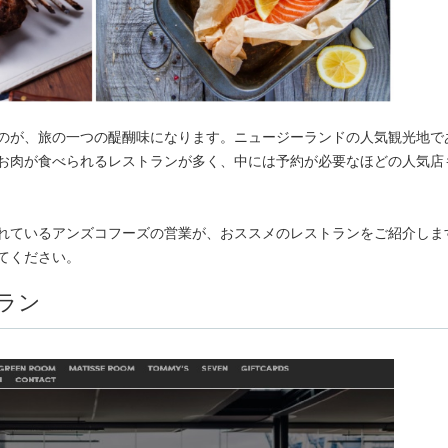
のが、旅の一つの醍醐味になります。ニュージーランドの人気観光地で
お肉が食べられるレストランが多く、中には予約が必要なほどの人気店
れているアンズコフーズの営業が、おススメのレストランをご紹介しま
てください。
ラン