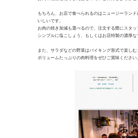
もちろん、お店で食べられるのはニュージーランド
いしいです。
お肉の焼き加減も選べるので、注文する際にスタッ
シンプルに塩こしょう、もしくはお店特製の濃厚な
また、サラダなどの野菜はバイキング形式で楽しむ
ボリュームたっぷりの肉料理をぜひご賞味ください