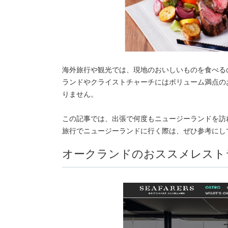
海外旅行や観光では、現地のおいしいものを食べる
ランドやクライストチャーチにはボリューム満点の
りません。
この記事では、出張で何度もニュージーランドを訪
旅行でニュージーランドに行く際は、ぜひ参考にし
オークランドのおススメレスト