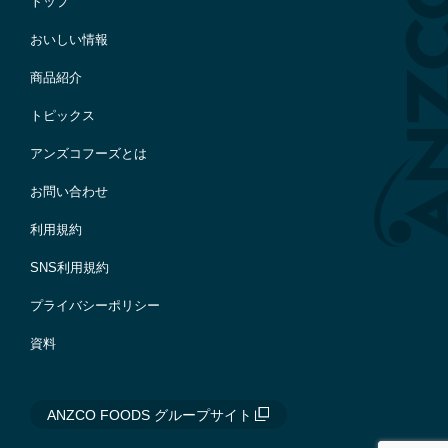
トップ
おいしい情報
商品紹介
トピックス
アンズコフーズとは
お問い合わせ
利用規約
SNS利用規約
プライバシーポリシー
資料
ANZCO FOODS グループサイト