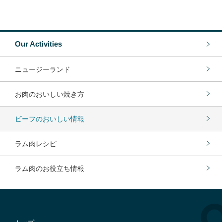
Our Activities
ニュージーランド
お肉のおいしい焼き方
ビーフのおいしい情報
ラム肉レシピ
ラム肉のお役立ち情報