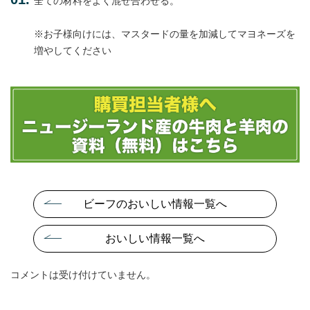
全ての材料をよく混ぜ合わせる。
※お子様向けには、マスタードの量を加減してマヨネーズを
増やしてください
ビーフのおいしい情報一覧へ
おいしい情報一覧へ
コメントは受け付けていません。