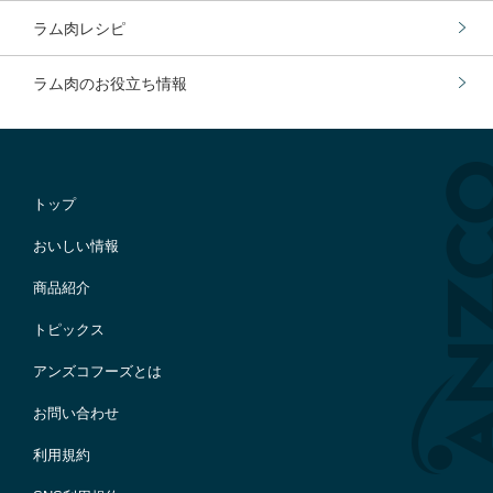
ラム肉レシピ
ラム肉のお役立ち情報
トップ
おいしい情報
商品紹介
トピックス
アンズコフーズとは
お問い合わせ
利用規約