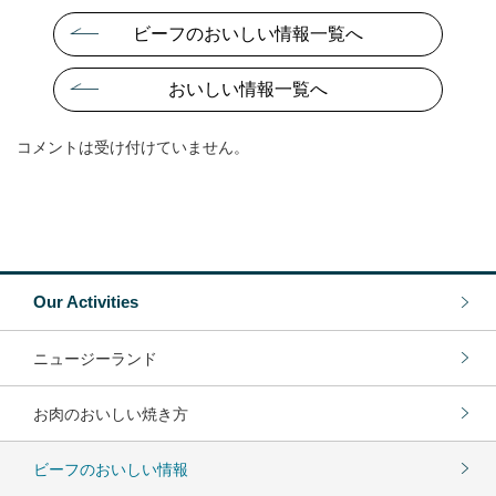
ビーフのおいしい情報一覧へ
おいしい情報一覧へ
コメントは受け付けていません。
Our Activities
ニュージーランド
お肉のおいしい焼き方
ビーフのおいしい情報