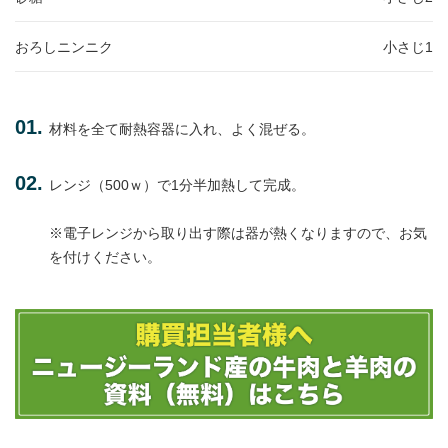
おろしニンニク
小さじ1
材料を全て耐熱容器に入れ、よく混ぜる。
レンジ（500ｗ）で1分半加熱して完成。
※電子レンジから取り出す際は器が熱くなりますので、お気
を付けください。