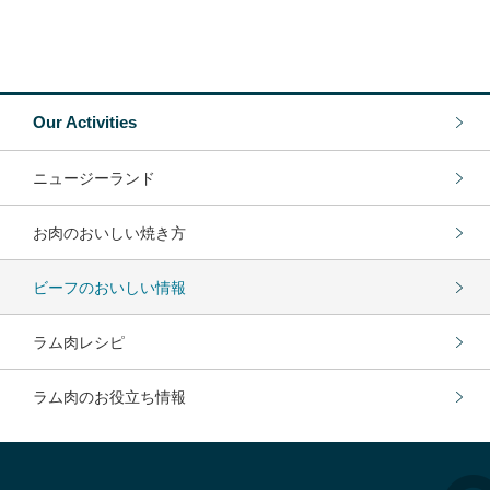
Our Activities
ニュージーランド
お肉のおいしい焼き方
ビーフのおいしい情報
ラム肉レシピ
ラム肉のお役立ち情報