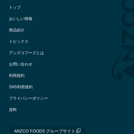
トップ
おいしい情報
商品紹介
トピックス
アンズコフーズとは
お問い合わせ
利用規約
SNS利用規約
プライバシーポリシー
資料
ANZCO FOODS グループサイト