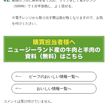
耐熱ボウルに材料を全て入れ、ラップをして電子レンジ
（500W）で１分半加熱し、よく混ぜる。
※電子レンジから取り出す際は器が熱くなりますので、お気
を付けください。
ビーフのおいしい情報一覧へ
おいしい情報一覧へ
コメントは受け付けていません。