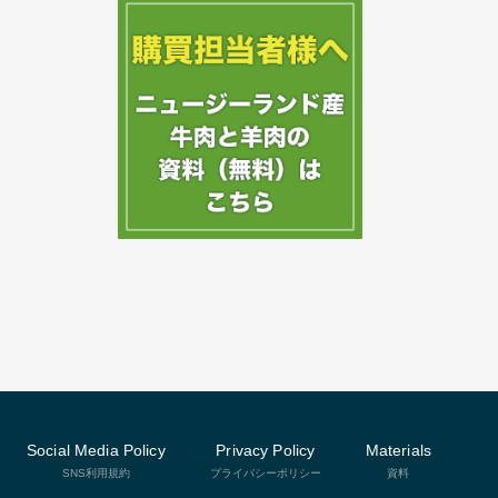
Social Media Policy
Privacy Policy
Materials
SNS利用規約
プライバシーポリシー
資料