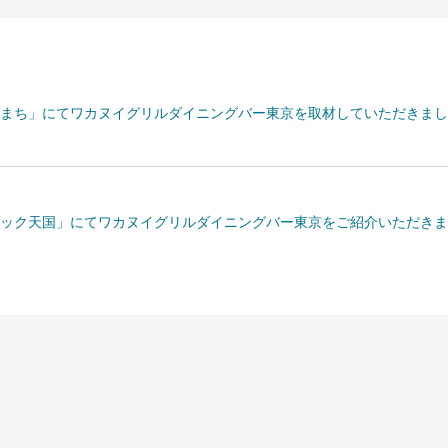
まち」にてワカヌイグリルダイニングバー東京を取材していただきまし
ック天国」にてワカヌイグリルダイニングバー東京をご紹介いただきま