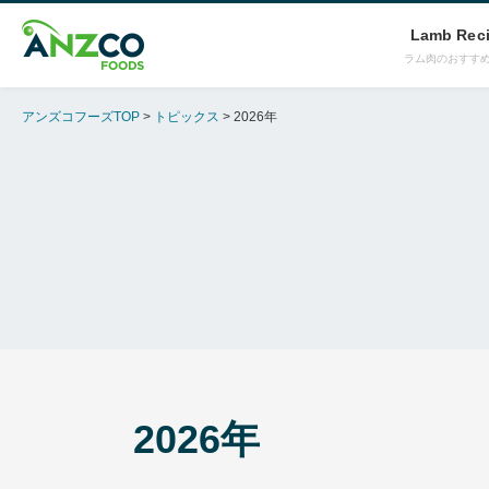
Lamb Rec
ラム肉のおすす
アンズコフーズTOP
トピックス
2026年
2026年