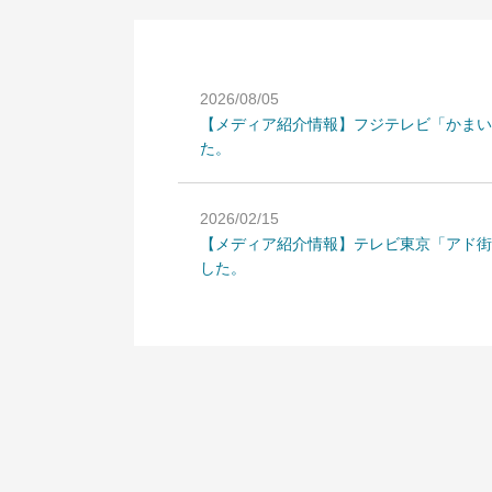
2026/08/05
【メディア紹介情報】フジテレビ「かまい
た。
2026/02/15
【メディア紹介情報】テレビ東京「アド街
した。