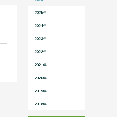
2025年
2024年
2023年
2022年
2021年
2020年
2019年
2018年