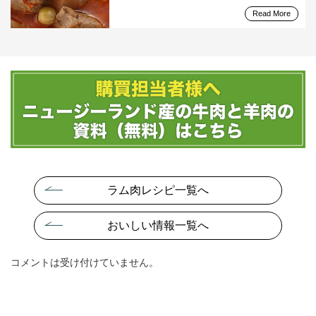
Read More
ラム肉レシピ一覧へ
おいしい情報一覧へ
コメントは受け付けていません。