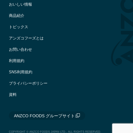
おいしい情報
商品紹介
トピックス
アンズコフーズとは
お問い合わせ
利用規約
SNS利用規約
プライバシーポリシー
資料
ANZCO FOODS グループサイト
COPYRIGHT © ANZCO FOODS JAPAN LTD., ALL RIGHTS RESERVED.