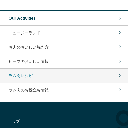
Our Activities
ニュージーランド
お肉のおいしい焼き方
ビーフのおいしい情報
ラム肉レシピ
ラム肉のお役立ち情報
トップ