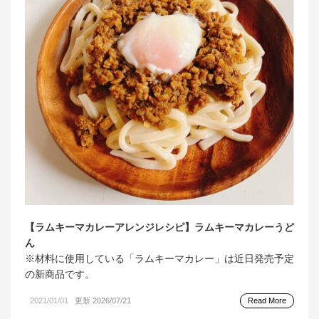
【ラムキーマカレーアレンジレシピ】ラムキーマカレーうど
ん
※材料に使用している「ラムキーマカレー」は近日発売予定
の新商品です。
2021/01/01
更新 2026/07/21
Read More