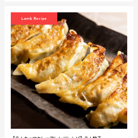
Lamb Recipe