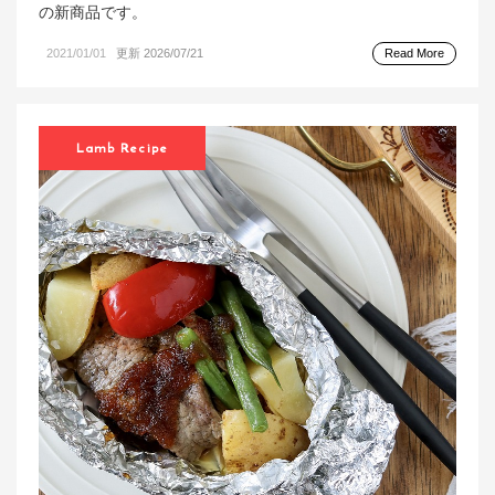
の新商品です。
2021/01/01
更新 2026/07/21
Read More
Lamb Recipe