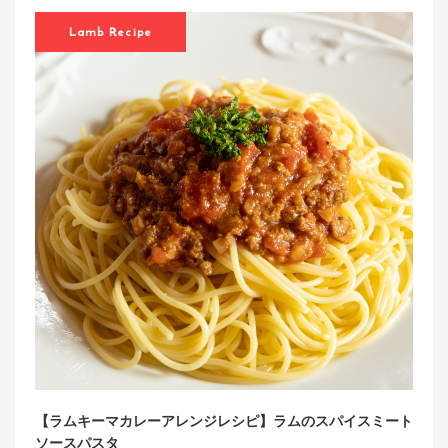
Lamb Recipe
【ラムキーマカレーアレンジレシピ】ラムのスパイスミート
ソースパスタ