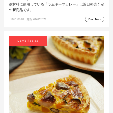
※材料に使用している「ラムキーマカレー」は近日発売予定
の新商品です。
2021/01/01
更新 2026/07/21
Read More
Lamb Recipe