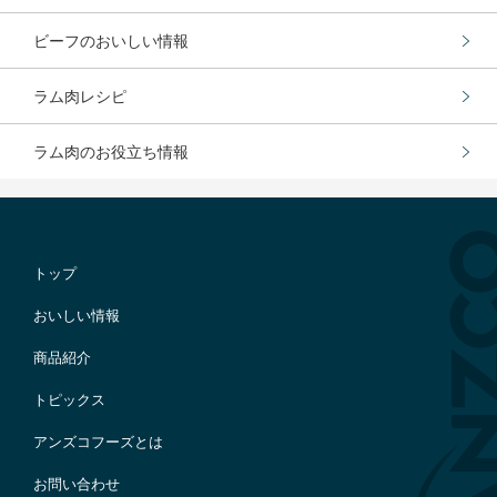
ビーフのおいしい情報
ラム肉レシピ
ラム肉のお役立ち情報
トップ
おいしい情報
商品紹介
トピックス
アンズコフーズとは
お問い合わせ