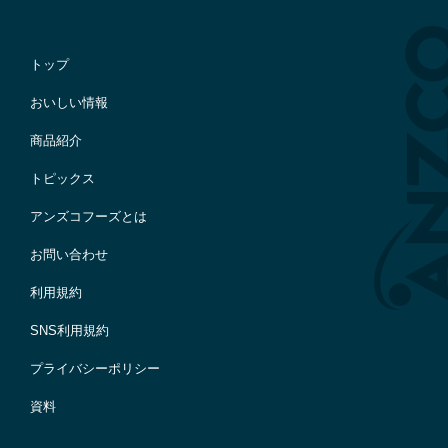
トップ
おいしい情報
商品紹介
トピックス
アンズコフーズとは
お問い合わせ
利用規約
SNS利用規約
プライバシーポリシー
資料