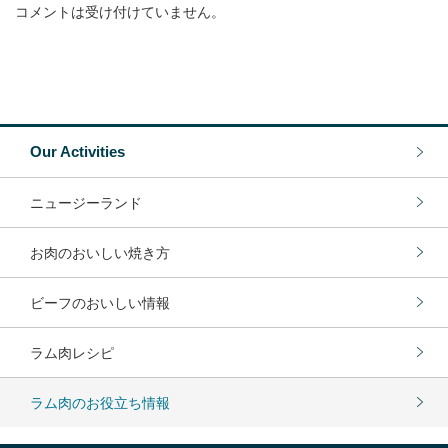
コメントは受け付けていません。
Our Activities
ニュージーランド
お肉のおいしい焼き方
ビーフのおいしい情報
ラム肉レシピ
ラム肉のお役立ち情報