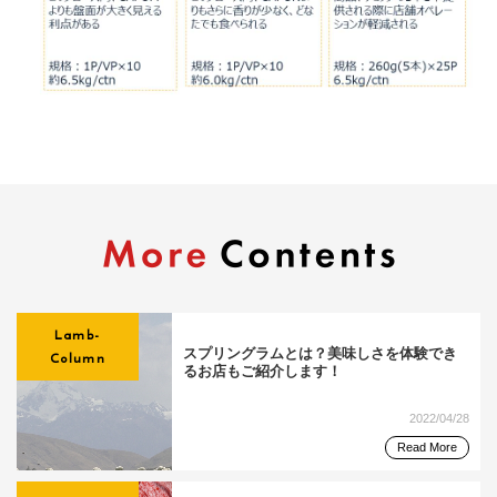
Lamb-
スプリングラムとは？美味しさを体験でき
Column
るお店もご紹介します！
2022/04/28
Read More