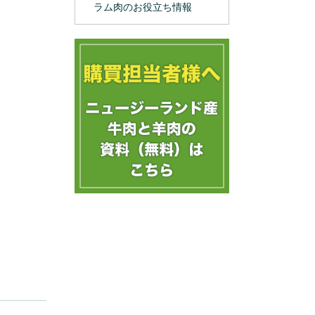
ラム肉のお役立ち情報