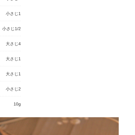
小さじ1
小さじ1/2
大さじ4
大さじ1
大さじ1
小さじ2
10g