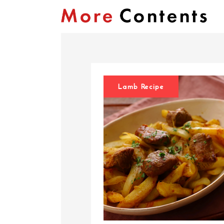
Lamb Recipe