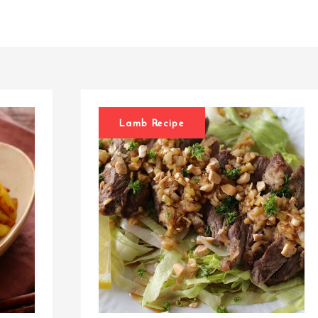
Lamb Recipe