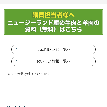
ラム肉レシピ一覧へ
おいしい情報一覧へ
コメントは受け付けていません。