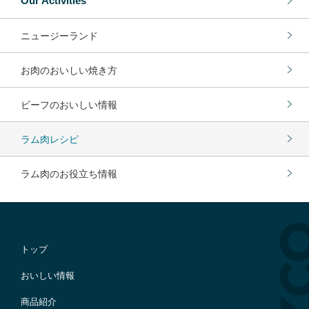
Our Activities
ニュージーランド
お肉のおいしい焼き方
ビーフのおいしい情報
ラム肉レシピ
ラム肉のお役立ち情報
トップ
おいしい情報
商品紹介