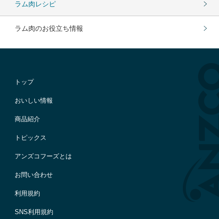
ラム肉レシピ
ラム肉のお役立ち情報
トップ
おいしい情報
商品紹介
トピックス
アンズコフーズとは
お問い合わせ
利用規約
SNS利用規約