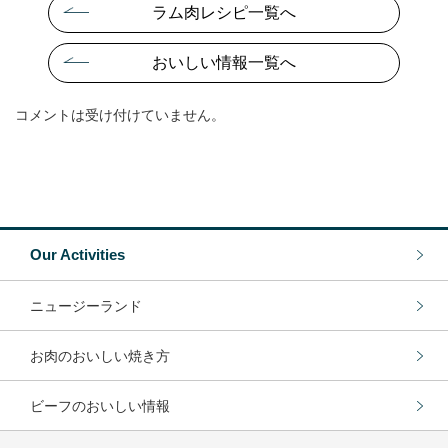
ラム肉レシピ一覧へ
おいしい情報一覧へ
コメントは受け付けていません。
Our Activities
ニュージーランド
お肉のおいしい焼き方
ビーフのおいしい情報