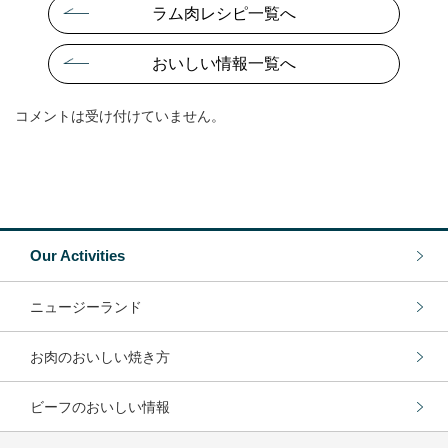
ラム肉レシピ一覧へ
おいしい情報一覧へ
コメントは受け付けていません。
Our Activities
ニュージーランド
お肉のおいしい焼き方
ビーフのおいしい情報