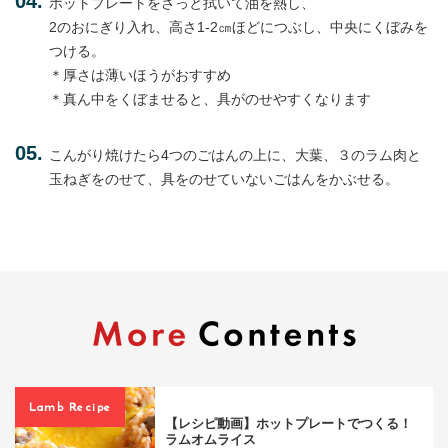
ホットプレートをさっと拭いて油を熱し、
2のおにぎり入れ、高さ1-2㎝ほどにつぶし、中央にくぼみを
つける。
＊厚さは薄いほうがおすすめ
＊真ん中をくぼませると、具がのせやすくなります
こんがり焼けたら4つのごはんの上に、大葉、３のラム肉と
玉ねぎをのせて、具をのせていないごはんをかぶせる。
Lamb Recipe
【レシピ動画】ホットプレートでつくる！
ラムオムライス