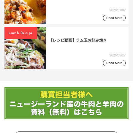
2020/07/02
Read More
Lamb Recipe
【レシピ動画】ラム玉お好み焼き
2020/05/27
Read More