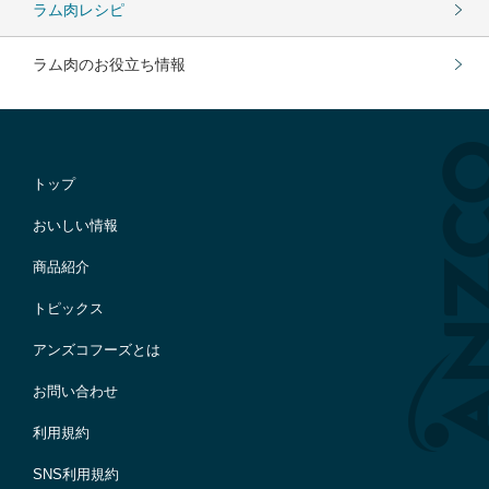
ラム肉レシピ
ラム肉のお役立ち情報
トップ
おいしい情報
商品紹介
トピックス
アンズコフーズとは
お問い合わせ
利用規約
SNS利用規約