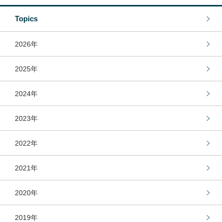
Topics
2026年
2025年
2024年
2023年
2022年
2021年
2020年
2019年