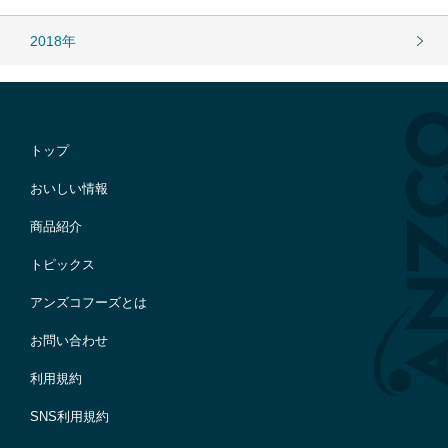
2018年
トップ
おいしい情報
商品紹介
トピックス
アンズコフーズとは
お問い合わせ
利用規約
SNS利用規約