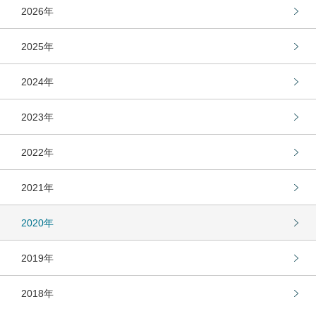
2026年
2025年
2024年
2023年
2022年
2021年
2020年
2019年
2018年