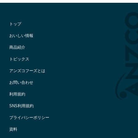
トップ
おいしい情報
商品紹介
トピックス
アンズコフーズとは
お問い合わせ
利用規約
SNS利用規約
プライバシーポリシー
資料