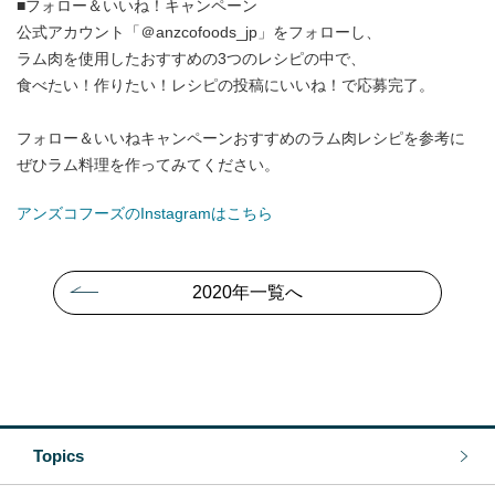
■フォロー＆いいね！キャンペーン
公式アカウント「＠anzcofoods_jp」をフォローし、
ラム肉を使用したおすすめの3つのレシピの中で、
食べたい！作りたい！レシピの投稿にいいね！で応募完了。
フォロー＆いいねキャンペーンおすすめのラム肉レシピを参考に
ぜひラム料理を作ってみてください。
アンズコフーズのInstagramはこちら
2020年一覧へ
Topics