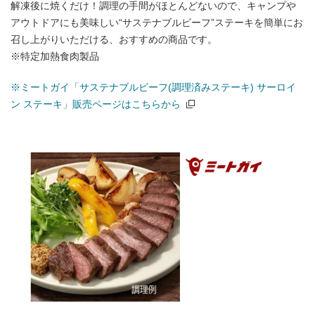
解凍後に焼くだけ！調理の手間がほとんどないので、キャンプや
アウトドアにも美味しい“サステナブルビーフ”ステーキを簡単にお
召し上がりいただける、おすすめの商品です。
※特定加熱食肉製品
※ミートガイ「サステナブルビーフ(調理済みステーキ) サーロイ
ン ステーキ」販売ページはこちらから
（別窓で開く）