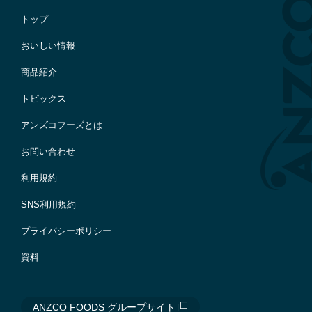
トップ
おいしい情報
商品紹介
トピックス
アンズコフーズとは
お問い合わせ
利用規約
SNS利用規約
プライバシーポリシー
資料
ANZCO FOODS グループサイト