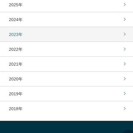
2025年
2024年
2023年
2022年
2021年
2020年
2019年
2018年