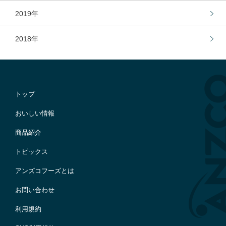
2019年
2018年
トップ
おいしい情報
商品紹介
トピックス
アンズコフーズとは
お問い合わせ
利用規約