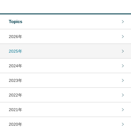
アンズコフーズとは
Contact Us
Topics
お問い合わせ
2026年
Materials
牛肉・ラム肉購買担当者向け
2025年
お役立ち資料
2024年
2023年
2022年
2021年
2020年