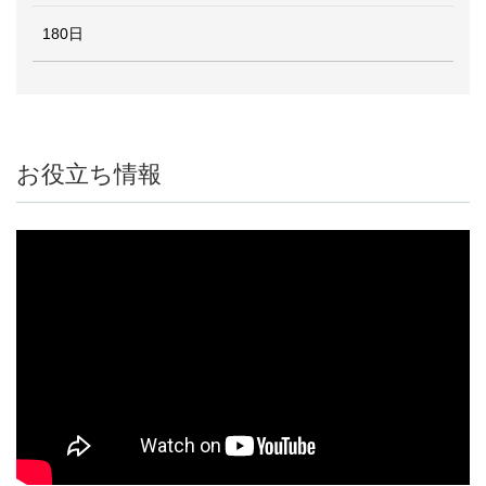
180日
お役立ち情報