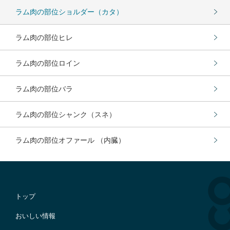
ラム肉の部位ショルダー（カタ）
ラム肉の部位ヒレ
ラム肉の部位ロイン
ラム肉の部位バラ
ラム肉の部位シャンク（スネ）
ラム肉の部位オファール （内臓）
トップ
おいしい情報