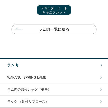
ショルダーミート
ヤキニクカット
ラム肉一覧に戻る
ラム肉
WAKANUI SPRING LAMB
ラム肉の部位レッグ（モモ）
ラック （骨付リブロース）