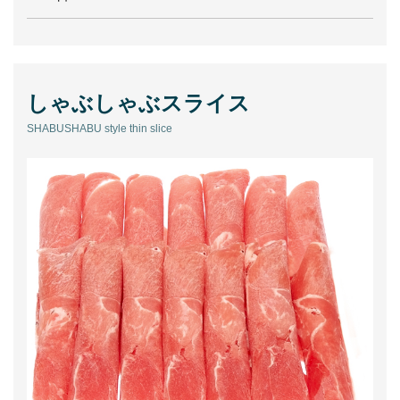
しゃぶしゃぶスライス
SHABUSHABU style thin slice