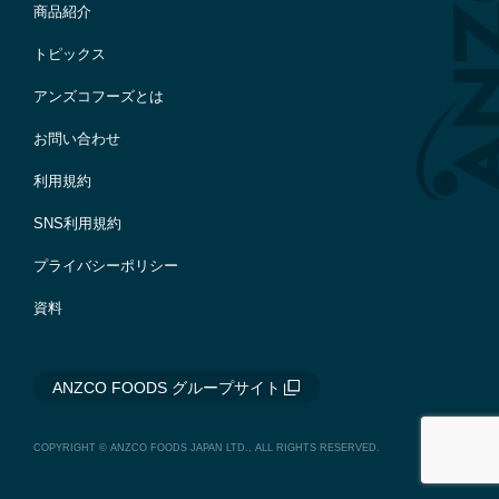
商品紹介
トピックス
アンズコフーズとは
お問い合わせ
利用規約
SNS利用規約
プライバシーポリシー
資料
ANZCO FOODS グループサイト
COPYRIGHT © ANZCO FOODS JAPAN LTD., ALL RIGHTS RESERVED.