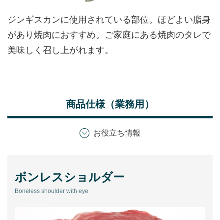
アンズコフーズとは
ジンギスカンに使用されている部位。ほどよい脂身
Contact Us
があり焼肉におすすめ。ご家庭にある焼肉のタレで
お問い合わせ
美味しく召し上がれます。
Materials
牛肉・ラム肉購買担当者向け
お役立ち資料
商品仕様（業務用）
お役立ち情報
ボンレスショルダー
Boneless shoulder with eye