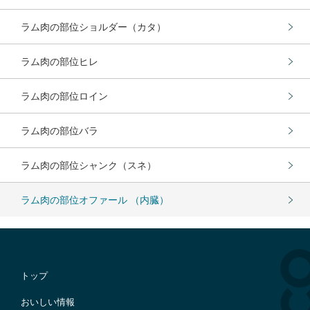
ラム肉の部位ショルダー（カタ）
ラム肉の部位ヒレ
ラム肉の部位ロイン
ラム肉の部位バラ
ラム肉の部位シャンク（スネ）
ラム肉の部位オファール （内臓）
トップ
おいしい情報