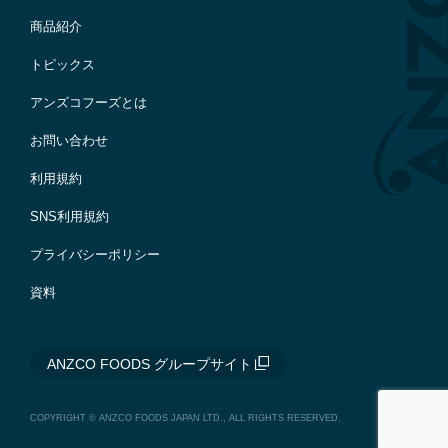
商品紹介
トピックス
アンズコフーズとは
お問い合わせ
利用規約
SNS利用規約
プライバシーポリシー
資料
ANZCO FOODS グループサイト
COPYRIGHT © ANZCO FOODS JAPAN LTD., ALL RIGHTS RESERVED.