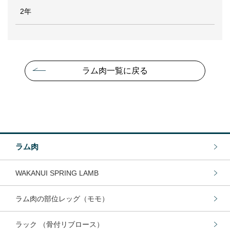
2年
ラム肉一覧に戻る
ラム肉
WAKANUI SPRING LAMB
ラム肉の部位レッグ（モモ）
ラック （骨付リブロース）